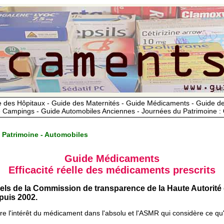
 des Hôpitaux - Guide des Maternités - Guide Médicaments - Guide 
 Campings - Guide Automobiles Anciennes - Journées du Patrimoine :
 Patrimoine - Automobiles
Guide Médicaments
Efficacité réelle des médicaments prescrits
iels de la Commission de transparence de la Haute Autorité
uis 2002.
ère l'intérêt du médicament dans l'absolu et l'ASMR qui considère ce qu'