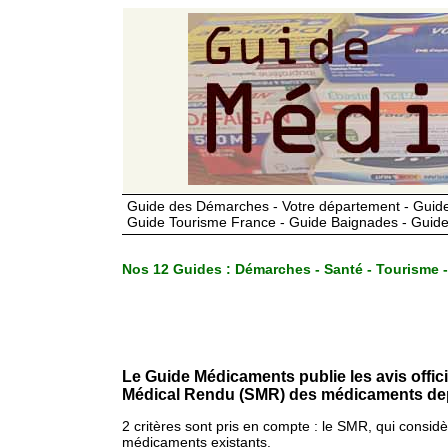
Guide des Démarches - Votre département - Guide
Guide Tourisme France - Guide Baignades - Guide
Nos 12 Guides :
Démarches - Santé - Tourisme -
Le Guide Médicaments publie les avis offic
Médical Rendu (SMR) des médicaments dep
2 critères sont pris en compte : le SMR, qui consid
médicaments existants.