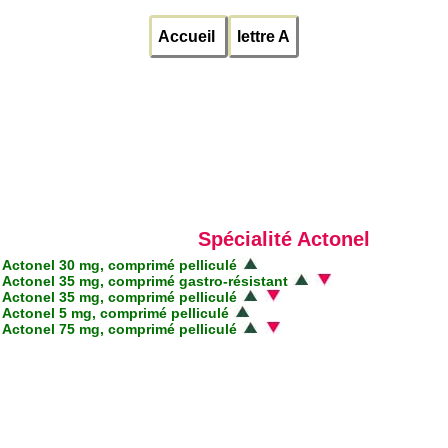
Accueil
lettre A
Spécialité Actonel
Actonel 30 mg, comprimé pelliculé
Actonel 35 mg, comprimé gastro-résistant
Actonel 35 mg, comprimé pelliculé
Actonel 5 mg, comprimé pelliculé
Actonel 75 mg, comprimé pelliculé