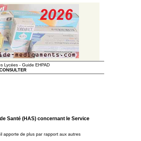
des Lycées - Guide EHPAD
CONSULTER
 de Santé (HAS) concernant le Service
il apporte de plus par rapport aux autres