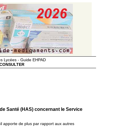
des Lycées - Guide EHPAD
CONSULTER
 de Santé (HAS) concernant le Service
il apporte de plus par rapport aux autres