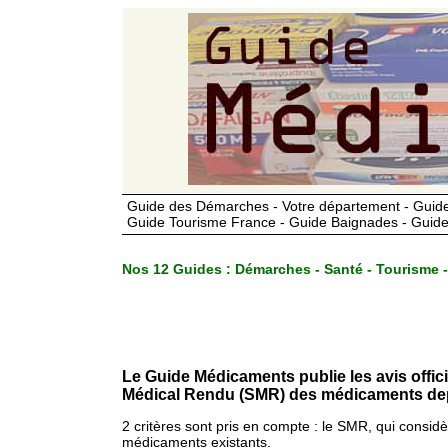
Guide des Démarches - Votre département - Guide
Guide Tourisme France - Guide Baignades - Guide
Nos 12 Guides :
Démarches - Santé - Tourisme -
Le Guide Médicaments publie les avis offic
Médical Rendu (SMR) des médicaments dep
2 critères sont pris en compte : le SMR, qui consid
médicaments existants.