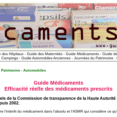
 des Hôpitaux - Guide des Maternités - Guide Médicaments - Guide 
 Campings - Guide Automobiles Anciennes - Journées du Patrimoine :
 Patrimoine - Automobiles
Guide Médicaments
Efficacité réelle des médicaments prescrits
iels de la Commission de transparence de la Haute Autorité
uis 2002.
ère l'intérêt du médicament dans l'absolu et l'ASMR qui considère ce qu'