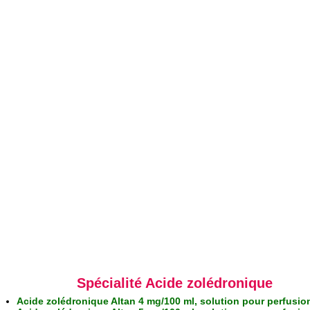
Spécialité Acide zolédronique
Acide zolédronique Altan 4 mg/100 ml, solution pour perfusio