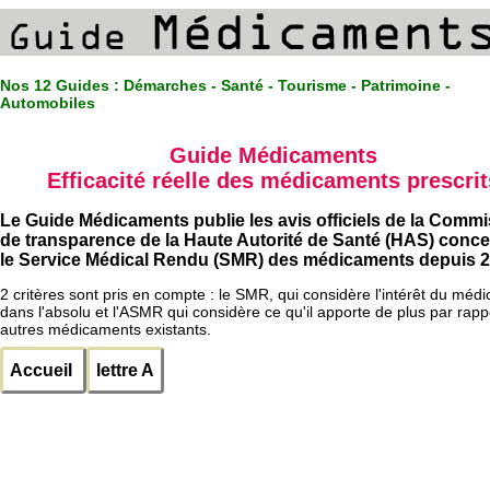
Nos 12 Guides :
Démarches - Santé - Tourisme - Patrimoine -
Automobiles
Guide Médicaments
Efficacité réelle des médicaments prescrit
Le Guide Médicaments publie les avis officiels de la Comm
de transparence de la Haute Autorité de Santé (HAS) conc
le Service Médical Rendu (SMR) des médicaments depuis 2
2 critères sont pris en compte : le SMR, qui considère l'intérêt du méd
dans l'absolu et l'ASMR qui considère ce qu'il apporte de plus par rapp
autres médicaments existants.
Accueil
lettre A