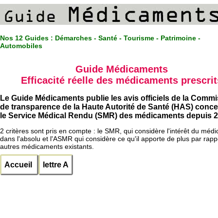
Nos 12 Guides :
Démarches - Santé - Tourisme - Patrimoine -
Automobiles
Guide Médicaments
Efficacité réelle des médicaments prescrit
Le Guide Médicaments publie les avis officiels de la Comm
de transparence de la Haute Autorité de Santé (HAS) conc
le Service Médical Rendu (SMR) des médicaments depuis 2
2 critères sont pris en compte : le SMR, qui considère l'intérêt du méd
dans l'absolu et l'ASMR qui considère ce qu'il apporte de plus par rapp
autres médicaments existants.
Accueil
lettre A