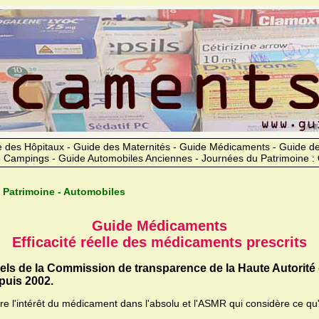
 des Hôpitaux - Guide des Maternités - Guide Médicaments - Guide 
 Campings - Guide Automobiles Anciennes - Journées du Patrimoine :
 Patrimoine - Automobiles
Guide Médicaments
Efficacité réelle des médicaments prescrits
iels de la Commission de transparence de la Haute Autorité
uis 2002.
ère l'intérêt du médicament dans l'absolu et l'ASMR qui considère ce qu'