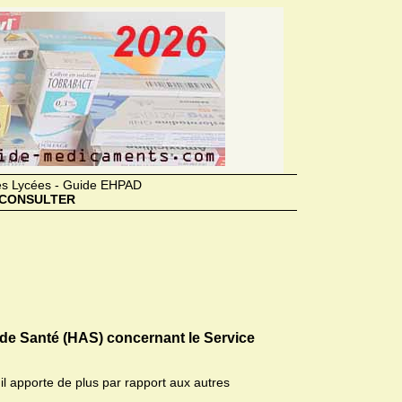
des Lycées - Guide EHPAD
CONSULTER
 de Santé (HAS) concernant le Service
il apporte de plus par rapport aux autres