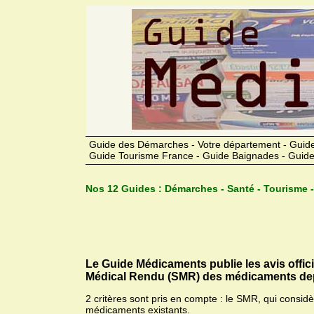
Guide des Démarches - Votre département - Guide
Guide Tourisme France - Guide Baignades - Guide
Nos 12 Guides :
Démarches - Santé - Tourisme -
Le Guide Médicaments publie les avis offic
Médical Rendu (SMR) des médicaments dep
2 critères sont pris en compte : le SMR, qui consid
médicaments existants.