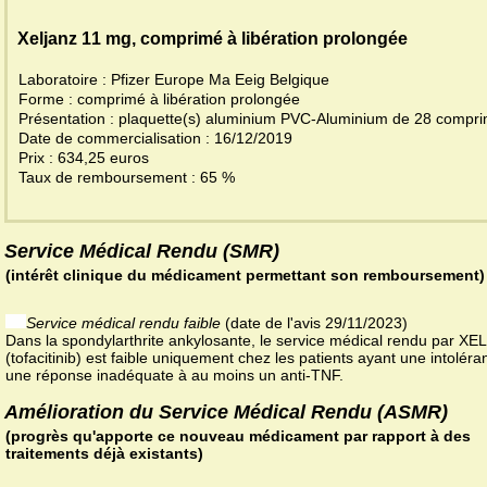
Xeljanz 11 mg, comprimé à libération prolongée
Laboratoire : Pfizer Europe Ma Eeig Belgique
Forme : comprimé à libération prolongée
Présentation : plaquette(s) aluminium PVC-Aluminium de 28 com
Date de commercialisation : 16/12/2019
Prix : 634,25 euros
Taux de remboursement : 65 %
Service Médical Rendu (SMR)
(intérêt clinique du médicament permettant son remboursement)
Service médical rendu faible
(date de l'avis 29/11/2023)
Dans la spondylarthrite ankylosante, le service médical rendu par X
(tofacitinib) est faible uniquement chez les patients ayant une intolér
une réponse inadéquate à au moins un anti-TNF.
Amélioration du Service Médical Rendu (ASMR)
(progrès qu'apporte ce nouveau médicament par rapport à des
traitements déjà existants)