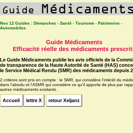
Nos 12 Guides :
Démarches - Santé - Tourisme - Patrimoine -
Automobiles
Guide Médicaments
Efficacité réelle des médicaments prescrit
Le Guide Médicaments publie les avis officiels de la Comm
de transparence de la Haute Autorité de Santé (HAS) conc
le Service Médical Rendu (SMR) des médicaments depuis 2
2 critères sont pris en compte : le SMR, qui considère l'intérêt du méd
dans l'absolu et l'ASMR qui considère ce qu'il apporte de plus par rapp
autres médicaments existants.
Accueil
lettre X
retour Xeljanz