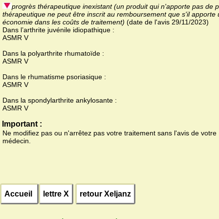
progrès thérapeutique inexistant (un produit qui n'apporte pas de 
thérapeutique ne peut être inscrit au remboursement que s'il apporte
économie dans les coûts de traitement)
(date de l'avis 29/11/2023)
Dans l’arthrite juvénile idiopathique :
ASMR V
Dans la polyarthrite rhumatoïde :
ASMR V
Dans le rhumatisme psoriasique :
ASMR V
Dans la spondylarthrite ankylosante :
ASMR V
Important :
Ne modifiez pas ou n'arrêtez pas votre traitement sans l'avis de votre
médecin.
Accueil
lettre X
retour Xeljanz