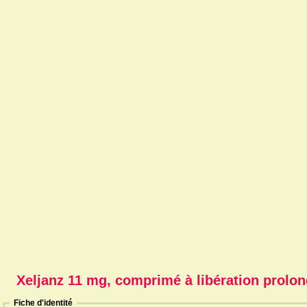
Xeljanz 11 mg, comprimé à libération prolo
Fiche d'identité