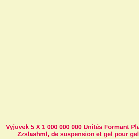
Vyjuvek 5 X 1 000 000 000 Unités Formant Pl
Zzslashml, de suspension et gel pour gel