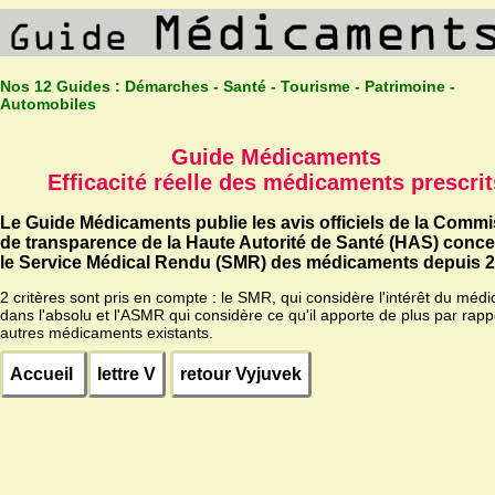
Nos 12 Guides :
Démarches - Santé - Tourisme - Patrimoine -
Automobiles
Guide Médicaments
Efficacité réelle des médicaments prescrit
Le Guide Médicaments publie les avis officiels de la Comm
de transparence de la Haute Autorité de Santé (HAS) conc
le Service Médical Rendu (SMR) des médicaments depuis 2
2 critères sont pris en compte : le SMR, qui considère l'intérêt du méd
dans l'absolu et l'ASMR qui considère ce qu'il apporte de plus par rapp
autres médicaments existants.
Accueil
lettre V
retour Vyjuvek