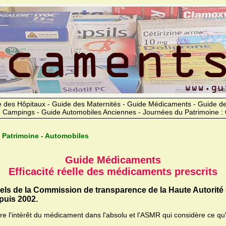
 des Hôpitaux - Guide des Maternités - Guide Médicaments - Guide 
 Campings - Guide Automobiles Anciennes - Journées du Patrimoine :
 Patrimoine - Automobiles
Guide Médicaments
Efficacité réelle des médicaments prescrits
iels de la Commission de transparence de la Haute Autorité
uis 2002.
ère l'intérêt du médicament dans l'absolu et l'ASMR qui considère ce qu'