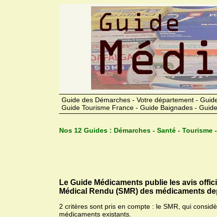
Guide des Démarches - Votre département - Guide
Guide Tourisme France - Guide Baignades - Guide
Nos 12 Guides :
Démarches - Santé - Tourisme -
Le Guide Médicaments publie les avis offic
Médical Rendu (SMR) des médicaments dep
2 critères sont pris en compte : le SMR, qui consid
médicaments existants.