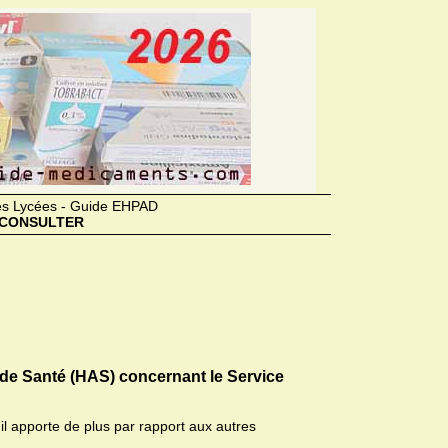
des Lycées - Guide EHPAD
CONSULTER
 de Santé (HAS) concernant le Service
il apporte de plus par rapport aux autres