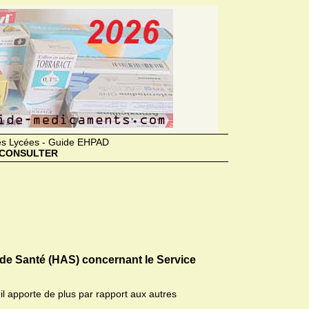
des Lycées - Guide EHPAD
CONSULTER
 de Santé (HAS) concernant le Service
il apporte de plus par rapport aux autres