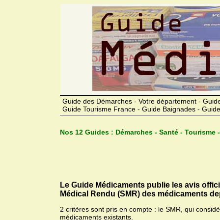
Guide des Démarches - Votre département - Guide
Guide Tourisme France - Guide Baignades - Guide
Nos 12 Guides :
Démarches - Santé - Tourisme -
Le Guide Médicaments publie les avis offic
Médical Rendu (SMR) des médicaments dep
2 critères sont pris en compte : le SMR, qui consid
médicaments existants.