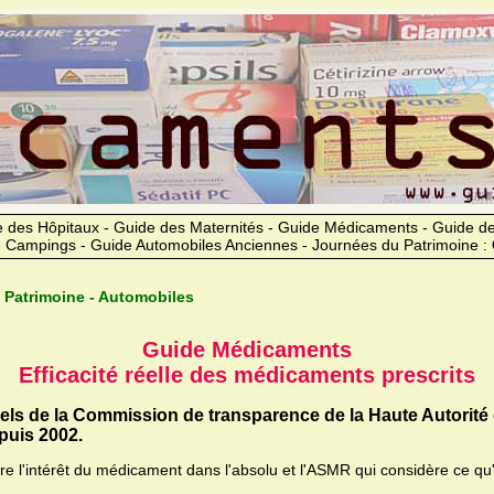
 des Hôpitaux - Guide des Maternités - Guide Médicaments - Guide 
 Campings - Guide Automobiles Anciennes - Journées du Patrimoine :
 Patrimoine - Automobiles
Guide Médicaments
Efficacité réelle des médicaments prescrits
iels de la Commission de transparence de la Haute Autorité
uis 2002.
ère l'intérêt du médicament dans l'absolu et l'ASMR qui considère ce qu'