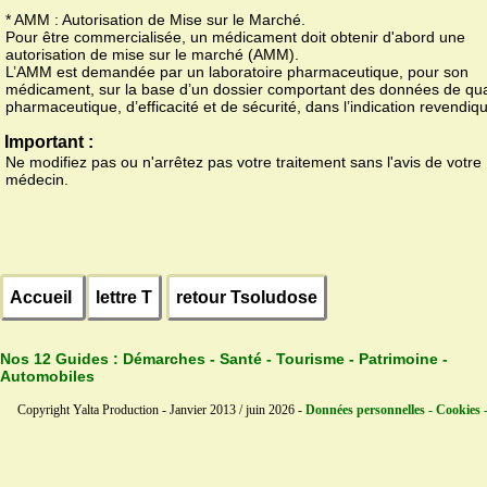
* AMM : Autorisation de Mise sur le Marché.
Pour être commercialisée, un médicament doit obtenir d'abord une
autorisation de mise sur le marché (AMM).
L’AMM est demandée par un laboratoire pharmaceutique, pour son
médicament, sur la base d’un dossier comportant des données de qua
pharmaceutique, d’efficacité et de sécurité, dans l’indication revendiq
Important :
Ne modifiez pas ou n'arrêtez pas votre traitement sans l'avis de votre
médecin.
Accueil
lettre T
retour Tsoludose
Nos 12 Guides :
Démarches - Santé - Tourisme - Patrimoine -
Automobiles
Copyright Yalta Production - Janvier 2013 / juin 2026 -
Données personnelles - Cookies 