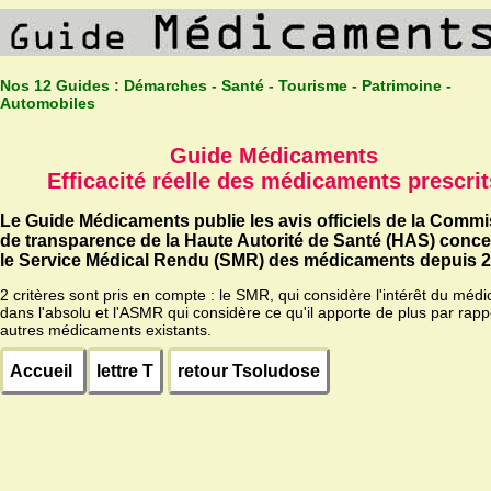
Nos 12 Guides :
Démarches - Santé - Tourisme - Patrimoine -
Automobiles
Guide Médicaments
Efficacité réelle des médicaments prescrit
Le Guide Médicaments publie les avis officiels de la Comm
de transparence de la Haute Autorité de Santé (HAS) conc
le Service Médical Rendu (SMR) des médicaments depuis 2
2 critères sont pris en compte : le SMR, qui considère l'intérêt du méd
dans l'absolu et l'ASMR qui considère ce qu'il apporte de plus par rapp
autres médicaments existants.
Accueil
lettre T
retour Tsoludose