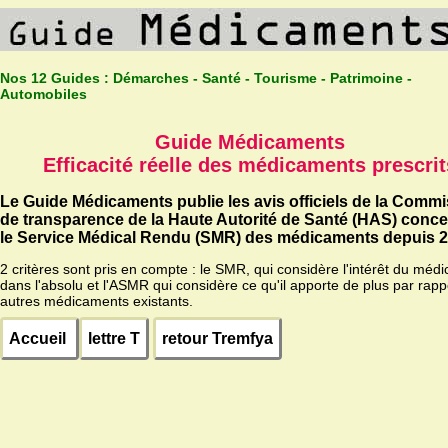
Nos 12 Guides :
Démarches - Santé - Tourisme - Patrimoine -
Automobiles
Guide Médicaments
Efficacité réelle des médicaments prescrit
Le Guide Médicaments publie les avis officiels de la Comm
de transparence de la Haute Autorité de Santé (HAS) conc
le Service Médical Rendu (SMR) des médicaments depuis 2
2 critères sont pris en compte : le SMR, qui considère l'intérêt du méd
dans l'absolu et l'ASMR qui considère ce qu'il apporte de plus par rapp
autres médicaments existants.
Accueil
lettre T
retour Tremfya