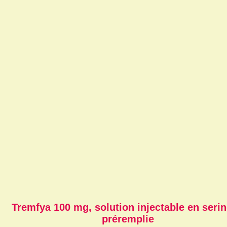
Tremfya 100 mg, solution injectable en seri
préremplie