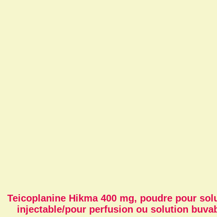
Teicoplanine Hikma 400 mg, poudre pour sol
injectable/pour perfusion ou solution buva