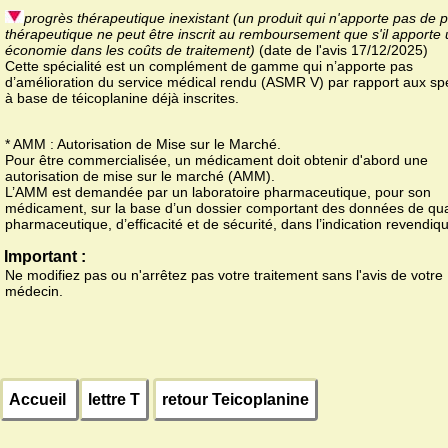
progrès thérapeutique inexistant (un produit qui n'apporte pas de 
thérapeutique ne peut être inscrit au remboursement que s'il apporte
économie dans les coûts de traitement)
(date de l'avis 17/12/2025)
Cette spécialité est un complément de gamme qui n’apporte pas
d’amélioration du service médical rendu (ASMR V) par rapport aux spé
à base de téicoplanine déjà inscrites.
* AMM : Autorisation de Mise sur le Marché.
Pour être commercialisée, un médicament doit obtenir d'abord une
autorisation de mise sur le marché (AMM).
L’AMM est demandée par un laboratoire pharmaceutique, pour son
médicament, sur la base d’un dossier comportant des données de qua
pharmaceutique, d’efficacité et de sécurité, dans l’indication revendiq
Important :
Ne modifiez pas ou n'arrêtez pas votre traitement sans l'avis de votre
médecin.
Accueil
lettre T
retour Teicoplanine