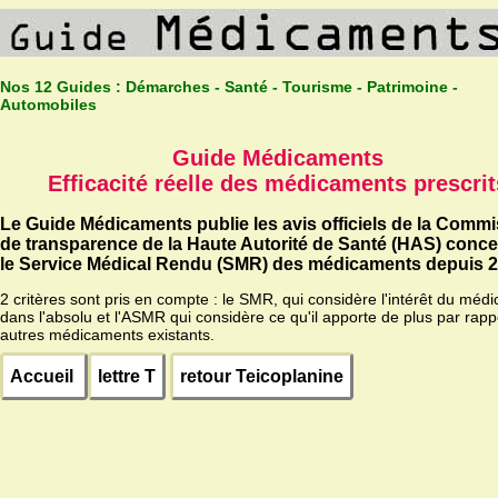
Nos 12 Guides :
Démarches - Santé - Tourisme - Patrimoine -
Automobiles
Guide Médicaments
Efficacité réelle des médicaments prescrit
Le Guide Médicaments publie les avis officiels de la Comm
de transparence de la Haute Autorité de Santé (HAS) conc
le Service Médical Rendu (SMR) des médicaments depuis 2
2 critères sont pris en compte : le SMR, qui considère l'intérêt du méd
dans l'absolu et l'ASMR qui considère ce qu'il apporte de plus par rapp
autres médicaments existants.
Accueil
lettre T
retour Teicoplanine