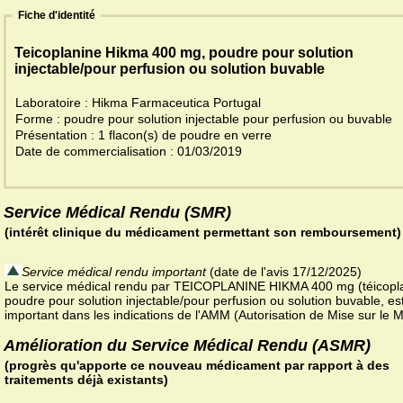
Fiche d'identité
Teicoplanine Hikma 400 mg, poudre pour solution
injectable/pour perfusion ou solution buvable
Laboratoire : Hikma Farmaceutica Portugal
Forme : poudre pour solution injectable pour perfusion ou buvable
Présentation : 1 flacon(s) de poudre en verre
Date de commercialisation : 01/03/2019
Service Médical Rendu (SMR)
(intérêt clinique du médicament permettant son remboursement)
Service médical rendu important
(date de l'avis 17/12/2025)
Le service médical rendu par TEICOPLANINE HIKMA 400 mg (téicopla
poudre pour solution injectable/pour perfusion ou solution buvable, es
important dans les indications de l'AMM (Autorisation de Mise sur le 
Amélioration du Service Médical Rendu (ASMR)
(progrès qu'apporte ce nouveau médicament par rapport à des
traitements déjà existants)