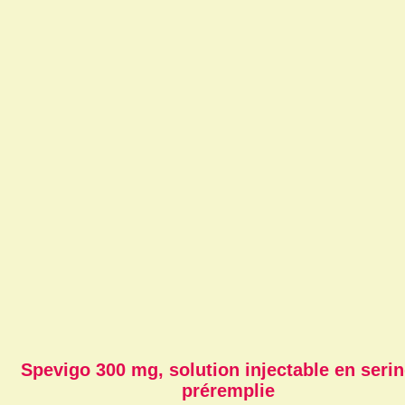
Spevigo 300 mg, solution injectable en seri
préremplie