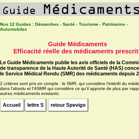
Nos 12 Guides :
Démarches - Santé - Tourisme - Patrimoine -
Automobiles
Guide Médicaments
Efficacité réelle des médicaments prescrit
Le Guide Médicaments publie les avis officiels de la Comm
de transparence de la Haute Autorité de Santé (HAS) conc
le Service Médical Rendu (SMR) des médicaments depuis 2
2 critères sont pris en compte : le SMR, qui considère l'intérêt du méd
dans l'absolu et l'ASMR qui considère ce qu'il apporte de plus par rapp
autres médicaments existants.
Accueil
lettre S
retour Spevigo