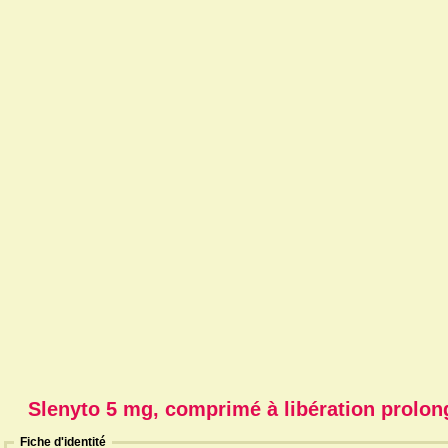
Slenyto 5 mg, comprimé à libération prolon
Fiche d'identité