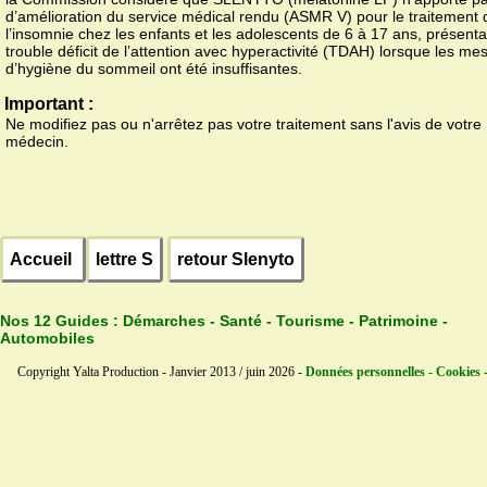
d’amélioration du service médical rendu (ASMR V) pour le traitement 
l’insomnie chez les enfants et les adolescents de 6 à 17 ans, présent
trouble déficit de l’attention avec hyperactivité (TDAH) lorsque les me
d’hygiène du sommeil ont été insuffisantes.
Important :
Ne modifiez pas ou n'arrêtez pas votre traitement sans l'avis de votre
médecin.
Accueil
lettre S
retour Slenyto
Nos 12 Guides :
Démarches - Santé - Tourisme - Patrimoine -
Automobiles
Copyright Yalta Production - Janvier 2013 / juin 2026 -
Données personnelles - Cookies 