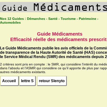
Nos 12 Guides :
Démarches - Santé - Tourisme - Patrimoine -
Automobiles
Guide Médicaments
Efficacité réelle des médicaments prescrit
Le Guide Médicaments publie les avis officiels de la Comm
de transparence de la Haute Autorité de Santé (HAS) conc
le Service Médical Rendu (SMR) des médicaments depuis 2
2 critères sont pris en compte : le SMR, qui considère l'intérêt du méd
dans l'absolu et l'ASMR qui considère ce qu'il apporte de plus par rapp
autres médicaments existants.
Accueil
lettre S
retour Slenyto