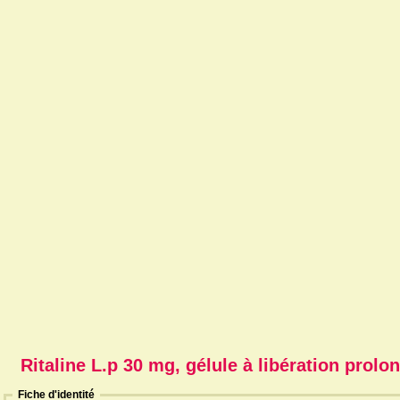
Ritaline L.p 30 mg, gélule à libération prolo
Fiche d'identité