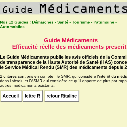
Nos 12 Guides :
Démarches - Santé - Tourisme - Patrimoine -
Automobiles
Guide Médicaments
Efficacité réelle des médicaments prescrit
Le Guide Médicaments publie les avis officiels de la Comm
de transparence de la Haute Autorité de Santé (HAS) conc
le Service Médical Rendu (SMR) des médicaments depuis 2
2 critères sont pris en compte : le SMR, qui considère l'intérêt du méd
dans l'absolu et l'ASMR qui considère ce qu'il apporte de plus par rapp
autres médicaments existants.
Accueil
lettre R
retour Ritaline