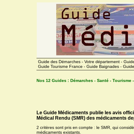
Guide des Démarches - Votre département - Guide
Guide Tourisme France - Guide Baignades - Guide
Nos 12 Guides :
Démarches - Santé - Tourisme -
Le Guide Médicaments publie les avis offic
Médical Rendu (SMR) des médicaments dep
2 critères sont pris en compte : le SMR, qui consid
médicaments existants.