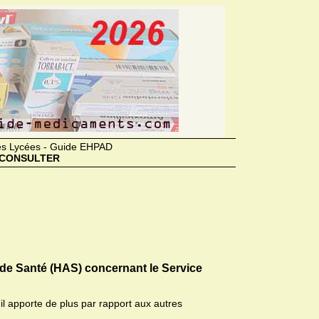
des Lycées - Guide EHPAD
CONSULTER
 de Santé (HAS) concernant le Service
il apporte de plus par rapport aux autres