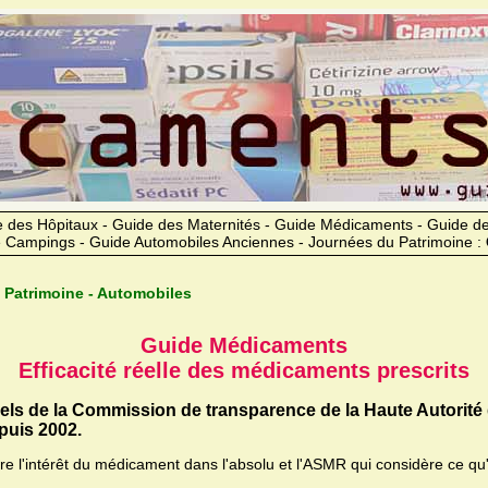
 des Hôpitaux - Guide des Maternités - Guide Médicaments - Guide 
 Campings - Guide Automobiles Anciennes - Journées du Patrimoine :
 Patrimoine - Automobiles
Guide Médicaments
Efficacité réelle des médicaments prescrits
iels de la Commission de transparence de la Haute Autorité
uis 2002.
ère l'intérêt du médicament dans l'absolu et l'ASMR qui considère ce qu'