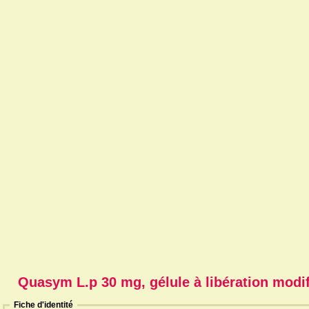
Quasym L.p 30 mg, gélule à libération modi
Fiche d'identité