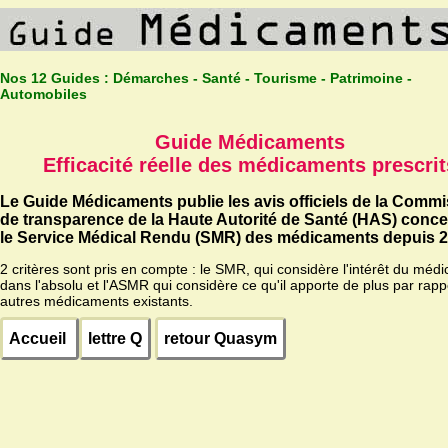
Nos 12 Guides :
Démarches - Santé - Tourisme - Patrimoine -
Automobiles
Guide Médicaments
Efficacité réelle des médicaments prescrit
Le Guide Médicaments publie les avis officiels de la Comm
de transparence de la Haute Autorité de Santé (HAS) conc
le Service Médical Rendu (SMR) des médicaments depuis 2
2 critères sont pris en compte : le SMR, qui considère l'intérêt du méd
dans l'absolu et l'ASMR qui considère ce qu'il apporte de plus par rapp
autres médicaments existants.
Accueil
lettre Q
retour Quasym