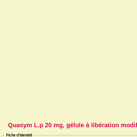
Quasym L.p 20 mg, gélule à libération modi
Fiche d'identité