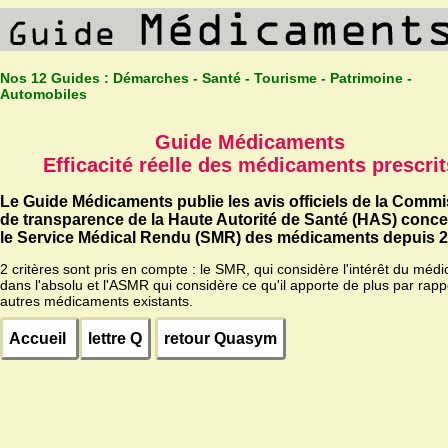
Nos 12 Guides :
Démarches - Santé - Tourisme - Patrimoine -
Automobiles
Guide Médicaments
Efficacité réelle des médicaments prescrit
Le Guide Médicaments publie les avis officiels de la Comm
de transparence de la Haute Autorité de Santé (HAS) conc
le Service Médical Rendu (SMR) des médicaments depuis 2
2 critères sont pris en compte : le SMR, qui considère l'intérêt du méd
dans l'absolu et l'ASMR qui considère ce qu'il apporte de plus par rapp
autres médicaments existants.
Accueil
lettre Q
retour Quasym