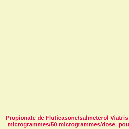
Propionate de Fluticasone/salmeterol Viatris
microgrammes/50 microgrammes/dose, pou