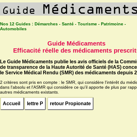
Nos 12 Guides :
Démarches - Santé - Tourisme - Patrimoine -
Automobiles
Guide Médicaments
Efficacité réelle des médicaments prescrit
Le Guide Médicaments publie les avis officiels de la Comm
de transparence de la Haute Autorité de Santé (HAS) conc
le Service Médical Rendu (SMR) des médicaments depuis 2
2 critères sont pris en compte : le SMR, qui considère l'intérêt du méd
dans l'absolu et l'ASMR qui considère ce qu'il apporte de plus par rapp
autres médicaments existants.
Accueil
lettre P
retour Propionate