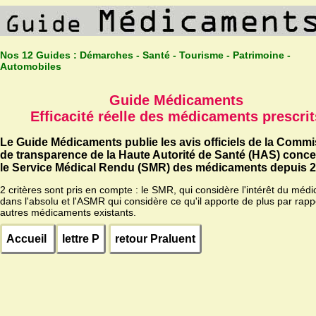
Nos 12 Guides :
Démarches - Santé - Tourisme - Patrimoine -
Automobiles
Guide Médicaments
Efficacité réelle des médicaments prescrit
Le Guide Médicaments publie les avis officiels de la Comm
de transparence de la Haute Autorité de Santé (HAS) conc
le Service Médical Rendu (SMR) des médicaments depuis 2
2 critères sont pris en compte : le SMR, qui considère l'intérêt du méd
dans l'absolu et l'ASMR qui considère ce qu'il apporte de plus par rapp
autres médicaments existants.
Accueil
lettre P
retour Praluent