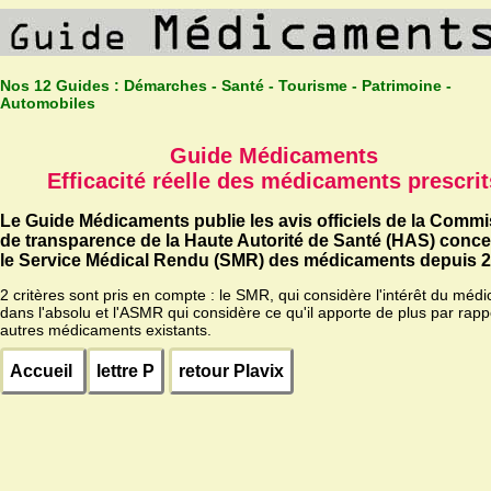
Nos 12 Guides :
Démarches - Santé - Tourisme - Patrimoine -
Automobiles
Guide Médicaments
Efficacité réelle des médicaments prescrit
Le Guide Médicaments publie les avis officiels de la Comm
de transparence de la Haute Autorité de Santé (HAS) conc
le Service Médical Rendu (SMR) des médicaments depuis 2
2 critères sont pris en compte : le SMR, qui considère l'intérêt du méd
dans l'absolu et l'ASMR qui considère ce qu'il apporte de plus par rapp
autres médicaments existants.
Accueil
lettre P
retour Plavix