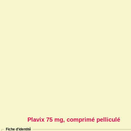
Plavix 75 mg, comprimé pelliculé
Fiche d'identité