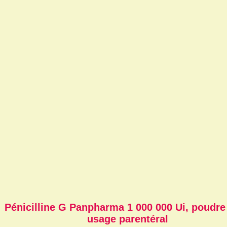
Pénicilline G Panpharma 1 000 000 Ui, poudre
usage parentéral