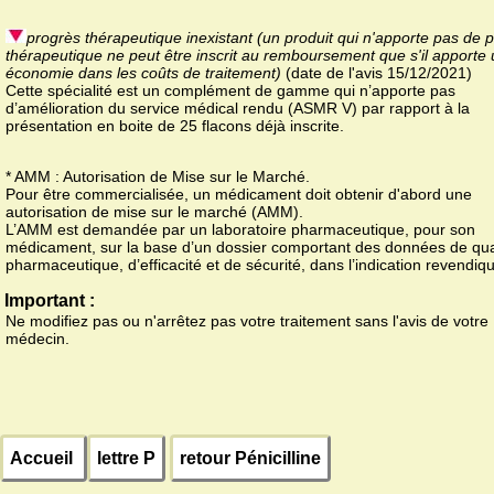
progrès thérapeutique inexistant (un produit qui n'apporte pas de 
thérapeutique ne peut être inscrit au remboursement que s'il apporte
économie dans les coûts de traitement)
(date de l'avis 15/12/2021)
Cette spécialité est un complément de gamme qui n’apporte pas
d’amélioration du service médical rendu (ASMR V) par rapport à la
présentation en boite de 25 flacons déjà inscrite.
* AMM : Autorisation de Mise sur le Marché.
Pour être commercialisée, un médicament doit obtenir d'abord une
autorisation de mise sur le marché (AMM).
L’AMM est demandée par un laboratoire pharmaceutique, pour son
médicament, sur la base d’un dossier comportant des données de qua
pharmaceutique, d’efficacité et de sécurité, dans l’indication revendiq
Important :
Ne modifiez pas ou n'arrêtez pas votre traitement sans l'avis de votre
médecin.
Accueil
lettre P
retour Pénicilline