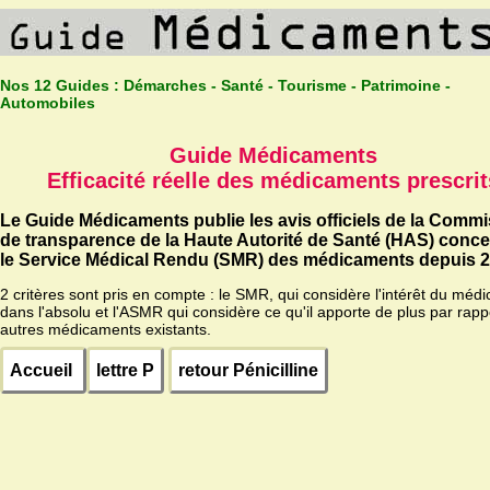
Nos 12 Guides :
Démarches - Santé - Tourisme - Patrimoine -
Automobiles
Guide Médicaments
Efficacité réelle des médicaments prescrit
Le Guide Médicaments publie les avis officiels de la Comm
de transparence de la Haute Autorité de Santé (HAS) conc
le Service Médical Rendu (SMR) des médicaments depuis 2
2 critères sont pris en compte : le SMR, qui considère l'intérêt du méd
dans l'absolu et l'ASMR qui considère ce qu'il apporte de plus par rapp
autres médicaments existants.
Accueil
lettre P
retour Pénicilline