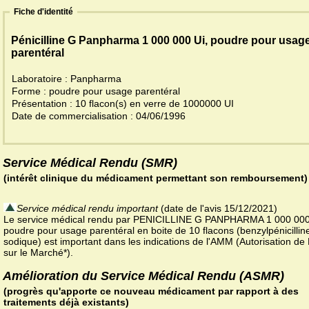
Fiche d'identité
Pénicilline G Panpharma 1 000 000 Ui, poudre pour usag
parentéral
Laboratoire : Panpharma
Forme : poudre pour usage parentéral
Présentation : 10 flacon(s) en verre de 1000000 UI
Date de commercialisation : 04/06/1996
Service Médical Rendu (SMR)
(intérêt clinique du médicament permettant son remboursement)
Service médical rendu important
(date de l'avis 15/12/2021)
Le service médical rendu par PENICILLINE G PANPHARMA 1 000 000
poudre pour usage parentéral en boite de 10 flacons (benzylpénicillin
sodique) est important dans les indications de l'AMM (Autorisation de
sur le Marché*).
Amélioration du Service Médical Rendu (ASMR)
(progrès qu'apporte ce nouveau médicament par rapport à des
traitements déjà existants)