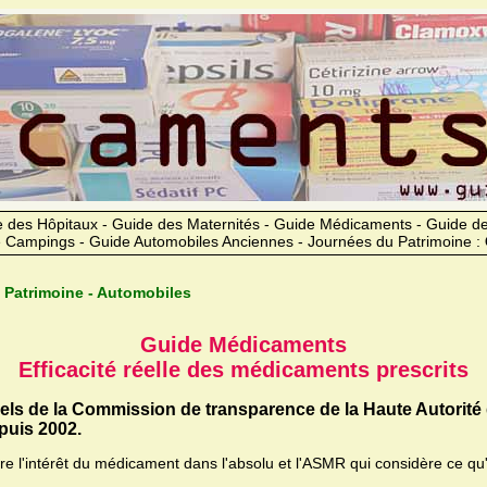
 des Hôpitaux - Guide des Maternités - Guide Médicaments - Guide 
 Campings - Guide Automobiles Anciennes - Journées du Patrimoine :
 Patrimoine - Automobiles
Guide Médicaments
Efficacité réelle des médicaments prescrits
iels de la Commission de transparence de la Haute Autorité
uis 2002.
ère l'intérêt du médicament dans l'absolu et l'ASMR qui considère ce qu'