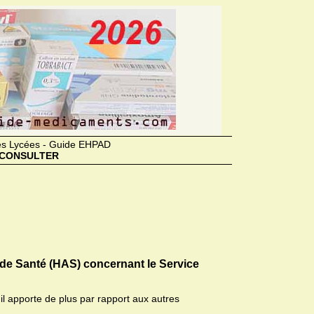
des Lycées - Guide EHPAD
CONSULTER
 de Santé (HAS) concernant le Service
il apporte de plus par rapport aux autres