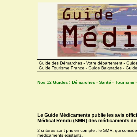
Guide des Démarches - Votre département - Guide
Guide Tourisme France - Guide Baignades - Guide
Nos 12 Guides :
Démarches - Santé - Tourisme -
Le Guide Médicaments publie les avis offic
Médical Rendu (SMR) des médicaments dep
2 critères sont pris en compte : le SMR, qui consid
médicaments existants.