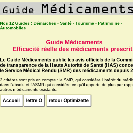
Nos 12 Guides :
Démarches - Santé - Tourisme - Patrimoine -
Automobiles
Guide Médicaments
Efficacité réelle des médicaments prescrit
Le Guide Médicaments publie les avis officiels de la Comm
de transparence de la Haute Autorité de Santé (HAS) conc
le Service Médical Rendu (SMR) des médicaments depuis 2
2 critères sont pris en compte : le SMR, qui considère l'intérêt du méd
dans l'absolu et l'ASMR qui considère ce qu'il apporte de plus par rapp
autres médicaments existants.
Accueil
lettre O
retour Optimizette