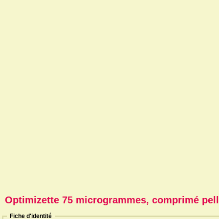
Optimizette 75 microgrammes, comprimé pell
Fiche d'identité