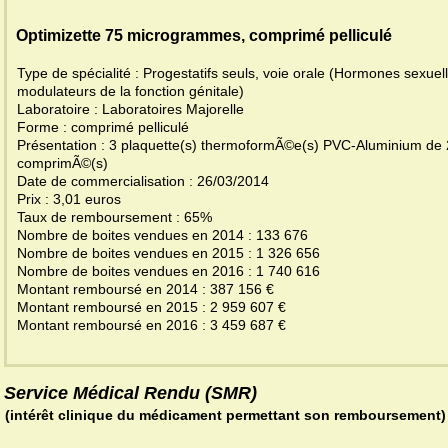
Optimizette 75 microgrammes, comprimé pelliculé
Type de spécialité : Progestatifs seuls, voie orale (Hormones sexuell
modulateurs de la fonction génitale)
Laboratoire : Laboratoires Majorelle
Forme : comprimé pelliculé
Présentation : 3 plaquette(s) thermoformÃ©e(s) PVC-Aluminium de
comprimÃ©(s)
Date de commercialisation : 26/03/2014
Prix : 3,01 euros
Taux de remboursement : 65%
Nombre de boites vendues en 2014 : 133 676
Nombre de boites vendues en 2015 : 1 326 656
Nombre de boites vendues en 2016 : 1 740 616
Montant remboursé en 2014 : 387 156 €
Montant remboursé en 2015 : 2 959 607 €
Montant remboursé en 2016 : 3 459 687 €
Service Médical Rendu (SMR)
(intérêt clinique du médicament permettant son remboursement)