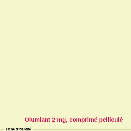
Olumiant 2 mg, comprimé pelliculé
Fiche d'identité