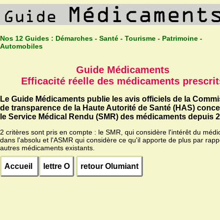
Nos 12 Guides :
Démarches - Santé - Tourisme - Patrimoine -
Automobiles
Guide Médicaments
Efficacité réelle des médicaments prescrit
Le Guide Médicaments publie les avis officiels de la Comm
de transparence de la Haute Autorité de Santé (HAS) conc
le Service Médical Rendu (SMR) des médicaments depuis 2
2 critères sont pris en compte : le SMR, qui considère l'intérêt du méd
dans l'absolu et l'ASMR qui considère ce qu'il apporte de plus par rapp
autres médicaments existants.
Accueil
lettre O
retour Olumiant