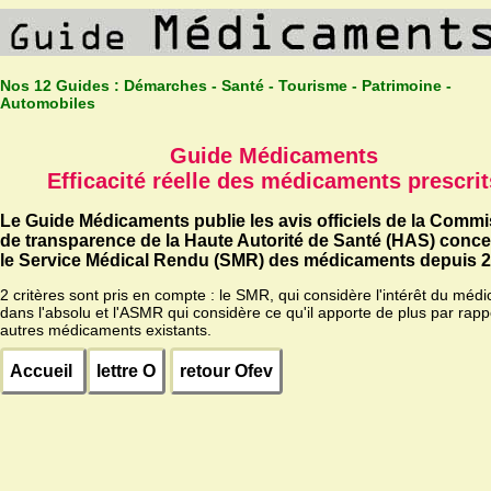
Nos 12 Guides :
Démarches - Santé - Tourisme - Patrimoine -
Automobiles
Guide Médicaments
Efficacité réelle des médicaments prescrit
Le Guide Médicaments publie les avis officiels de la Comm
de transparence de la Haute Autorité de Santé (HAS) conc
le Service Médical Rendu (SMR) des médicaments depuis 2
2 critères sont pris en compte : le SMR, qui considère l'intérêt du méd
dans l'absolu et l'ASMR qui considère ce qu'il apporte de plus par rapp
autres médicaments existants.
Accueil
lettre O
retour Ofev