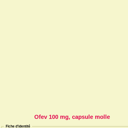
Ofev 100 mg, capsule molle
Fiche d'identité