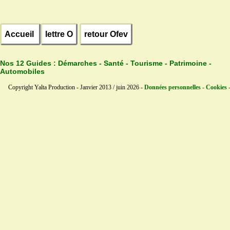
Accueil
lettre O
retour Ofev
Nos 12 Guides :
Démarches - Santé - Tourisme - Patrimoine -
Automobiles
Copyright Yalta Production - Janvier 2013 / juin 2026 -
Données personnelles - Cookies 