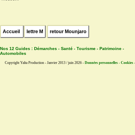
Accueil
lettre M
retour Mounjaro
Nos 12 Guides :
Démarches - Santé - Tourisme - Patrimoine -
Automobiles
Copyright Yalta Production - Janvier 2013 / juin 2026 -
Données personnelles - Cookies 