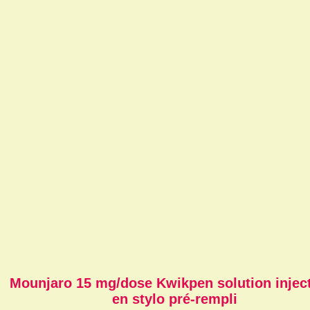
Mounjaro 15 mg/dose Kwikpen solution injec
en stylo pré-rempli