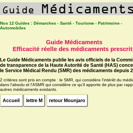
Nos 12 Guides :
Démarches - Santé - Tourisme - Patrimoine -
Automobiles
Guide Médicaments
Efficacité réelle des médicaments prescrit
Le Guide Médicaments publie les avis officiels de la Comm
de transparence de la Haute Autorité de Santé (HAS) conc
le Service Médical Rendu (SMR) des médicaments depuis 2
2 critères sont pris en compte : le SMR, qui considère l'intérêt du méd
dans l'absolu et l'ASMR qui considère ce qu'il apporte de plus par rapp
autres médicaments existants.
Accueil
lettre M
retour Mounjaro