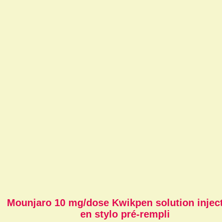
Mounjaro 10 mg/dose Kwikpen solution injec
en stylo pré-rempli