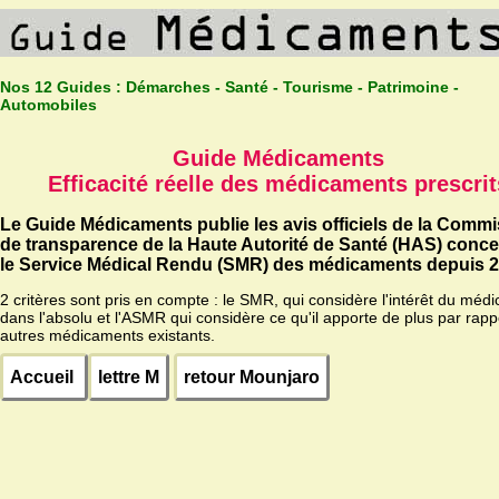
Nos 12 Guides :
Démarches - Santé - Tourisme - Patrimoine -
Automobiles
Guide Médicaments
Efficacité réelle des médicaments prescrit
Le Guide Médicaments publie les avis officiels de la Comm
de transparence de la Haute Autorité de Santé (HAS) conc
le Service Médical Rendu (SMR) des médicaments depuis 2
2 critères sont pris en compte : le SMR, qui considère l'intérêt du méd
dans l'absolu et l'ASMR qui considère ce qu'il apporte de plus par rapp
autres médicaments existants.
Accueil
lettre M
retour Mounjaro