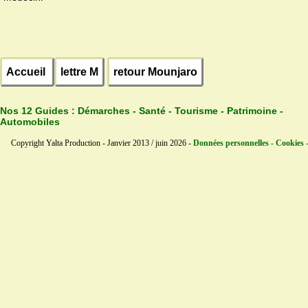
Accueil
lettre M
retour Mounjaro
Nos 12 Guides :
Démarches - Santé - Tourisme - Patrimoine -
Automobiles
Copyright Yalta Production - Janvier 2013 / juin 2026 -
Données personnelles - Cookies 