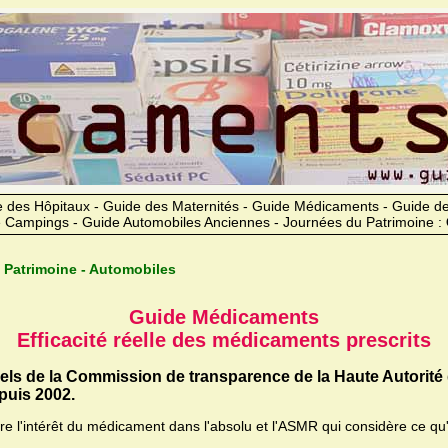
 des Hôpitaux - Guide des Maternités - Guide Médicaments - Guide 
 Campings - Guide Automobiles Anciennes - Journées du Patrimoine :
 Patrimoine - Automobiles
Guide Médicaments
Efficacité réelle des médicaments prescrits
iels de la Commission de transparence de la Haute Autorité
uis 2002.
ère l'intérêt du médicament dans l'absolu et l'ASMR qui considère ce qu'