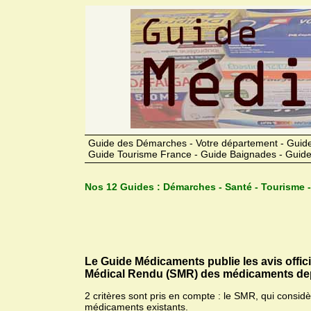
Guide des Démarches - Votre département - Guide
Guide Tourisme France - Guide Baignades - Guide
Nos 12 Guides :
Démarches - Santé - Tourisme -
Le Guide Médicaments publie les avis offic
Médical Rendu (SMR) des médicaments dep
2 critères sont pris en compte : le SMR, qui consid
médicaments existants.