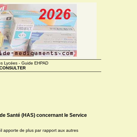
des Lycées - Guide EHPAD
CONSULTER
 de Santé (HAS) concernant le Service
il apporte de plus par rapport aux autres