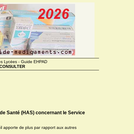
des Lycées - Guide EHPAD
CONSULTER
 de Santé (HAS) concernant le Service
il apporte de plus par rapport aux autres