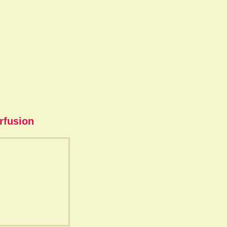
rfusion