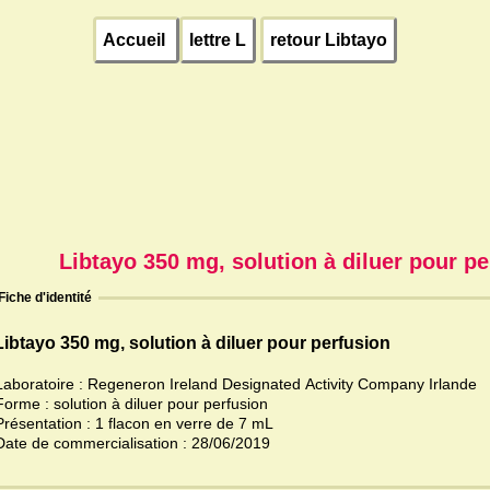
Accueil
lettre L
retour Libtayo
Libtayo 350 mg, solution à diluer pour pe
Fiche d'identité
Libtayo 350 mg, solution à diluer pour perfusion
Laboratoire : Regeneron Ireland Designated Activity Company Irlande
Forme : solution à diluer pour perfusion
Présentation : 1 flacon en verre de 7 mL
Date de commercialisation : 28/06/2019