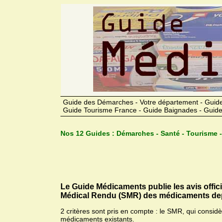
Guide des Démarches - Votre département - Guide
Guide Tourisme France - Guide Baignades - Guide
Nos 12 Guides :
Démarches - Santé - Tourisme -
Le Guide Médicaments publie les avis offic
Médical Rendu (SMR) des médicaments dep
2 critères sont pris en compte : le SMR, qui consid
médicaments existants.