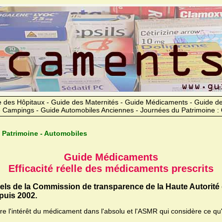
 des Hôpitaux - Guide des Maternités - Guide Médicaments - Guide 
 Campings - Guide Automobiles Anciennes - Journées du Patrimoine :
 Patrimoine - Automobiles
Guide Médicaments
Efficacité réelle des médicaments prescrits
iels de la Commission de transparence de la Haute Autorité
uis 2002.
ère l'intérêt du médicament dans l'absolu et l'ASMR qui considère ce qu'