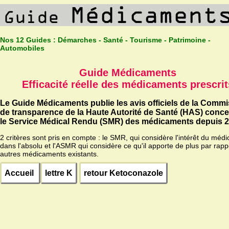
Nos 12 Guides :
Démarches - Santé - Tourisme - Patrimoine -
Automobiles
Guide Médicaments
Efficacité réelle des médicaments prescrit
Le Guide Médicaments publie les avis officiels de la Comm
de transparence de la Haute Autorité de Santé (HAS) conc
le Service Médical Rendu (SMR) des médicaments depuis 2
2 critères sont pris en compte : le SMR, qui considère l'intérêt du méd
dans l'absolu et l'ASMR qui considère ce qu'il apporte de plus par rapp
autres médicaments existants.
Accueil
lettre K
retour Ketoconazole