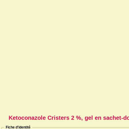
Ketoconazole Cristers 2 %, gel en sachet-d
Fiche d'identité