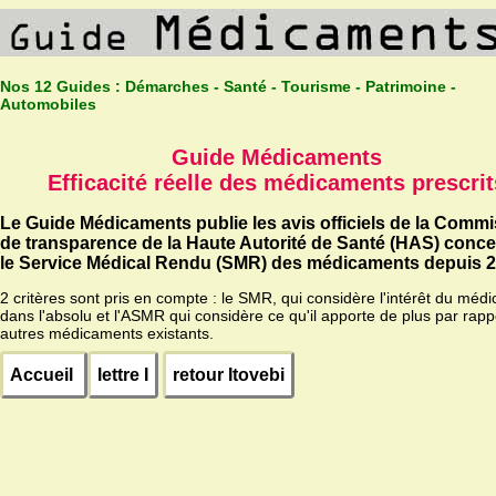
Nos 12 Guides :
Démarches - Santé - Tourisme - Patrimoine -
Automobiles
Guide Médicaments
Efficacité réelle des médicaments prescrit
Le Guide Médicaments publie les avis officiels de la Comm
de transparence de la Haute Autorité de Santé (HAS) conc
le Service Médical Rendu (SMR) des médicaments depuis 2
2 critères sont pris en compte : le SMR, qui considère l'intérêt du méd
dans l'absolu et l'ASMR qui considère ce qu'il apporte de plus par rapp
autres médicaments existants.
Accueil
lettre I
retour Itovebi