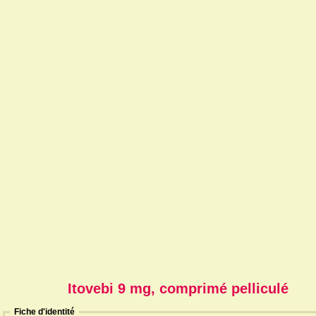
Itovebi 9 mg, comprimé pelliculé
Fiche d'identité