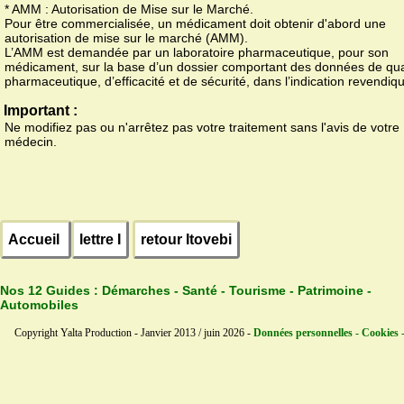
* AMM : Autorisation de Mise sur le Marché.
Pour être commercialisée, un médicament doit obtenir d'abord une
autorisation de mise sur le marché (AMM).
L’AMM est demandée par un laboratoire pharmaceutique, pour son
médicament, sur la base d’un dossier comportant des données de qua
pharmaceutique, d’efficacité et de sécurité, dans l’indication revendiq
Important :
Ne modifiez pas ou n'arrêtez pas votre traitement sans l'avis de votre
médecin.
Accueil
lettre I
retour Itovebi
Nos 12 Guides :
Démarches - Santé - Tourisme - Patrimoine -
Automobiles
Copyright Yalta Production - Janvier 2013 / juin 2026 -
Données personnelles - Cookies 