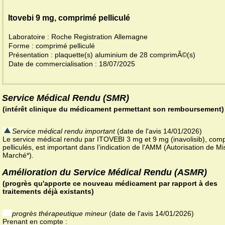
Itovebi 9 mg, comprimé pelliculé
Laboratoire : Roche Registration Allemagne
Forme : comprimé pelliculé
Présentation : plaquette(s) aluminium de 28 comprimÃ©(s)
Date de commercialisation : 18/07/2025
Service Médical Rendu (SMR)
(intérêt clinique du médicament permettant son remboursement)
Service médical rendu important
(date de l'avis 14/01/2026)
Le service médical rendu par ITOVEBI 3 mg et 9 mg (inavolisib), com
pelliculés, est important dans l’indication de l'AMM (Autorisation de Mi
Marché*).
Amélioration du Service Médical Rendu (ASMR)
(progrès qu'apporte ce nouveau médicament par rapport à des
traitements déjà existants)
progrès thérapeutique mineur
(date de l'avis 14/01/2026)
Prenant en compte :