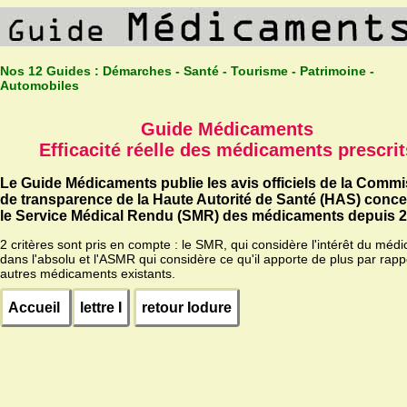
Nos 12 Guides :
Démarches - Santé - Tourisme - Patrimoine -
Automobiles
Guide Médicaments
Efficacité réelle des médicaments prescrit
Le Guide Médicaments publie les avis officiels de la Comm
de transparence de la Haute Autorité de Santé (HAS) conc
le Service Médical Rendu (SMR) des médicaments depuis 2
2 critères sont pris en compte : le SMR, qui considère l'intérêt du méd
dans l'absolu et l'ASMR qui considère ce qu'il apporte de plus par rapp
autres médicaments existants.
Accueil
lettre I
retour Iodure