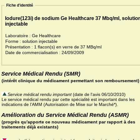
Fiche d'identité
Iodure(123i) de sodium Ge Healthcare 37 Mbq/ml, solutio
injectable
Laboratoire : Ge Healthcare
Forme : solution injectable
Présentation : 1 flacon(s) en verre de 37 MBq/ml
Date de commercialisation : 24/09/2009
Service Médical Rendu (SMR)
(intérêt clinique du médicament permettant son remboursement)
Service médical rendu important
(date de l'avis 06/10/2010)
Le service médical rendu par cette spécialité est important dans les
indications de l'AMM (Autorisation de Mise sur le Marché*).
Amélioration du Service Médical Rendu (ASMR)
(progrès qu'apporte ce nouveau médicament par rapport à des
traitements déjà existants)