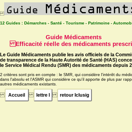
12 Guides :
Démarches - Santé - Tourisme - Patrimoine - Automob
Guide Médicaments
Efficacité réelle des médicaments prescri
Le Guide Médicaments publie les avis officiels de la Comm
de transparence de la Haute Autorité de Santé (HAS) conc
le Service Médical Rendu (SMR) des médicaments depuis 2
2 critères sont pris en compte : le SMR, qui considère l'intérêt du méd
dans l'absolu et l'ASMR qui considère ce qu'il apporte de plus par rapp
autres médicaments existants.
Accueil
lettre I
retour Iclusig