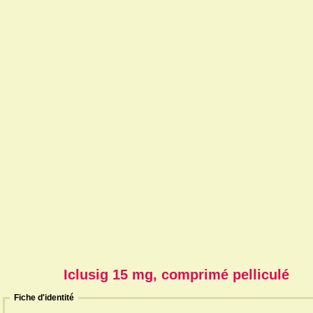
Iclusig 15 mg, comprimé pelliculé
Fiche d'identité