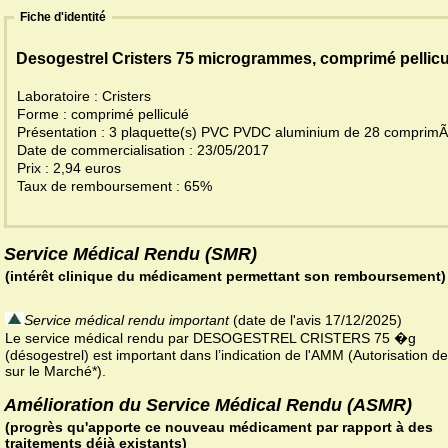
Fiche d'identité
Desogestrel Cristers 75 microgrammes, comprimé pellicu
Laboratoire : Cristers
Forme : comprimé pelliculé
Présentation : 3 plaquette(s) PVC PVDC aluminium de 28 comprim
Date de commercialisation : 23/05/2017
Prix : 2,94 euros
Taux de remboursement : 65%
Service Médical Rendu (SMR)
(intérêt clinique du médicament permettant son remboursement)
Service médical rendu important
(date de l'avis 17/12/2025)
Le service médical rendu par DESOGESTREL CRISTERS 75 �g
(désogestrel) est important dans l’indication de l'AMM (Autorisation d
sur le Marché*).
Amélioration du Service Médical Rendu (ASMR)
(progrès qu'apporte ce nouveau médicament par rapport à des
traitements déjà existants)