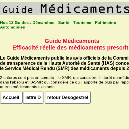
Nos 12 Guides :
Démarches - Santé - Tourisme - Patrimoine -
Automobiles
Guide Médicaments
Efficacité réelle des médicaments prescrit
Le Guide Médicaments publie les avis officiels de la Comm
de transparence de la Haute Autorité de Santé (HAS) conc
le Service Médical Rendu (SMR) des médicaments depuis 2
2 critères sont pris en compte : le SMR, qui considère l'intérêt du méd
dans l'absolu et l'ASMR qui considère ce qu'il apporte de plus par rapp
autres médicaments existants.
Accueil
lettre D
retour Desogestrel