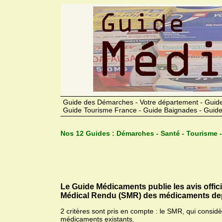
Guide des Démarches - Votre département - Guide
Guide Tourisme France - Guide Baignades - Guide
Nos 12 Guides :
Démarches - Santé - Tourisme -
Le Guide Médicaments publie les avis offic
Médical Rendu (SMR) des médicaments dep
2 critères sont pris en compte : le SMR, qui consid
médicaments existants.