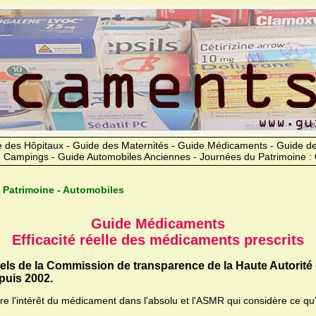
 des Hôpitaux - Guide des Maternités - Guide Médicaments - Guide 
 Campings - Guide Automobiles Anciennes - Journées du Patrimoine :
 Patrimoine - Automobiles
Guide Médicaments
Efficacité réelle des médicaments prescrits
iels de la Commission de transparence de la Haute Autorité
uis 2002.
ère l'intérêt du médicament dans l'absolu et l'ASMR qui considère ce qu'