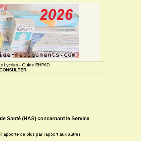
des Lycées - Guide EHPAD
CONSULTER
 de Santé (HAS) concernant le Service
il apporte de plus par rapport aux autres