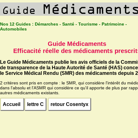
Nos 12 Guides :
Démarches - Santé - Tourisme - Patrimoine -
Automobiles
Guide Médicaments
Efficacité réelle des médicaments prescrit
Le Guide Médicaments publie les avis officiels de la Comm
de transparence de la Haute Autorité de Santé (HAS) conc
le Service Médical Rendu (SMR) des médicaments depuis 2
2 critères sont pris en compte : le SMR, qui considère l'intérêt du méd
dans l'absolu et l'ASMR qui considère ce qu'il apporte de plus par rapp
autres médicaments existants.
Accueil
lettre C
retour Cosentyx