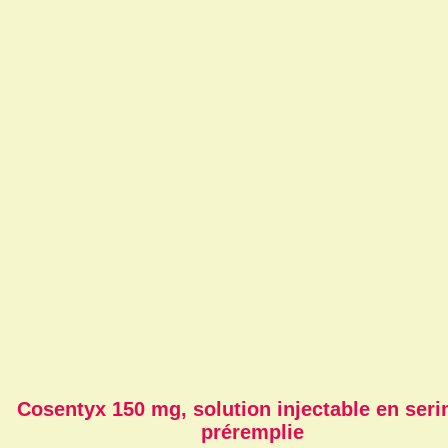
Cosentyx 150 mg, solution injectable en ser
préremplie