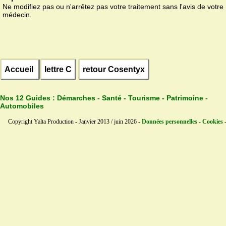
Ne modifiez pas ou n'arrêtez pas votre traitement sans l'avis de votre
médecin.
Accueil
lettre C
retour Cosentyx
Nos 12 Guides :
Démarches - Santé - Tourisme - Patrimoine -
Automobiles
Copyright Yalta Production - Janvier 2013 / juin 2026 -
Données personnelles - Cookies 