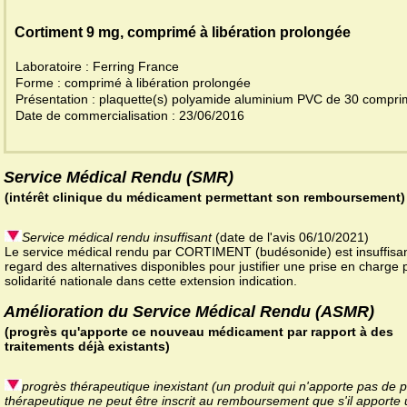
Cortiment 9 mg, comprimé à libération prolongée
Laboratoire : Ferring France
Forme : comprimé à libération prolongée
Présentation : plaquette(s) polyamide aluminium PVC de 30 compr
Date de commercialisation : 23/06/2016
Service Médical Rendu (SMR)
(intérêt clinique du médicament permettant son remboursement)
Service médical rendu insuffisant
(date de l'avis 06/10/2021)
Le service médical rendu par CORTIMENT (budésonide) est insuffisa
regard des alternatives disponibles pour justifier une prise en charge 
solidarité nationale dans cette extension indication.
Amélioration du Service Médical Rendu (ASMR)
(progrès qu'apporte ce nouveau médicament par rapport à des
traitements déjà existants)
progrès thérapeutique inexistant (un produit qui n'apporte pas de 
thérapeutique ne peut être inscrit au remboursement que s'il apporte