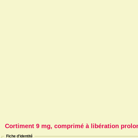
Cortiment 9 mg, comprimé à libération prolo
Fiche d'identité