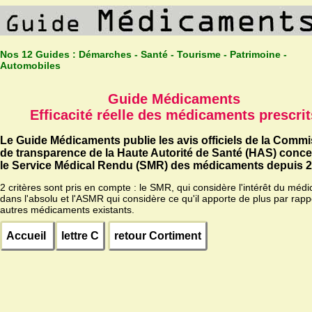
Nos 12 Guides :
Démarches - Santé - Tourisme - Patrimoine -
Automobiles
Guide Médicaments
Efficacité réelle des médicaments prescrit
Le Guide Médicaments publie les avis officiels de la Comm
de transparence de la Haute Autorité de Santé (HAS) conc
le Service Médical Rendu (SMR) des médicaments depuis 2
2 critères sont pris en compte : le SMR, qui considère l'intérêt du méd
dans l'absolu et l'ASMR qui considère ce qu'il apporte de plus par rapp
autres médicaments existants.
Accueil
lettre C
retour Cortiment