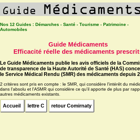
Nos 12 Guides :
Démarches - Santé - Tourisme - Patrimoine -
Automobiles
Guide Médicaments
Efficacité réelle des médicaments prescrit
Le Guide Médicaments publie les avis officiels de la Comm
de transparence de la Haute Autorité de Santé (HAS) conc
le Service Médical Rendu (SMR) des médicaments depuis 2
2 critères sont pris en compte : le SMR, qui considère l'intérêt du méd
dans l'absolu et l'ASMR qui considère ce qu'il apporte de plus par rapp
autres médicaments existants.
Accueil
lettre C
retour Comirnaty