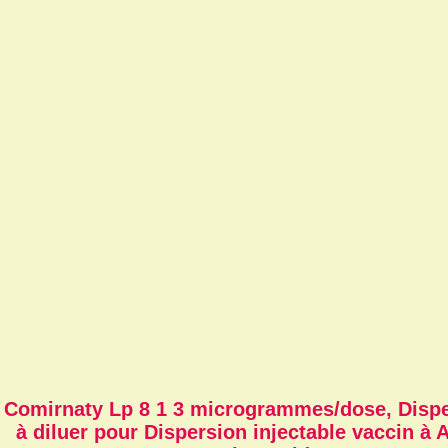
Comirnaty Lp 8 1 3 microgrammes/dose, Disp
à diluer pour Dispersion injectable vaccin à