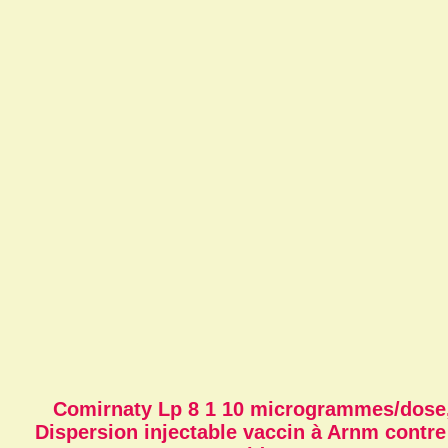
Comirnaty Lp 8 1 10 microgrammes/dose
Dispersion injectable vaccin à Arnm contre