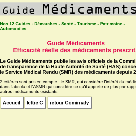
Nos 12 Guides :
Démarches - Santé - Tourisme - Patrimoine -
Automobiles
Guide Médicaments
Efficacité réelle des médicaments prescrit
Le Guide Médicaments publie les avis officiels de la Comm
de transparence de la Haute Autorité de Santé (HAS) conc
le Service Médical Rendu (SMR) des médicaments depuis 2
2 critères sont pris en compte : le SMR, qui considère l'intérêt du méd
dans l'absolu et l'ASMR qui considère ce qu'il apporte de plus par rapp
autres médicaments existants.
Accueil
lettre C
retour Comirnaty