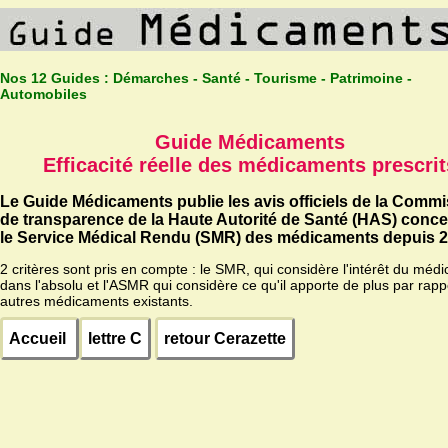
Nos 12 Guides :
Démarches - Santé - Tourisme - Patrimoine -
Automobiles
Guide Médicaments
Efficacité réelle des médicaments prescrit
Le Guide Médicaments publie les avis officiels de la Comm
de transparence de la Haute Autorité de Santé (HAS) conc
le Service Médical Rendu (SMR) des médicaments depuis 2
2 critères sont pris en compte : le SMR, qui considère l'intérêt du méd
dans l'absolu et l'ASMR qui considère ce qu'il apporte de plus par rapp
autres médicaments existants.
Accueil
lettre C
retour Cerazette