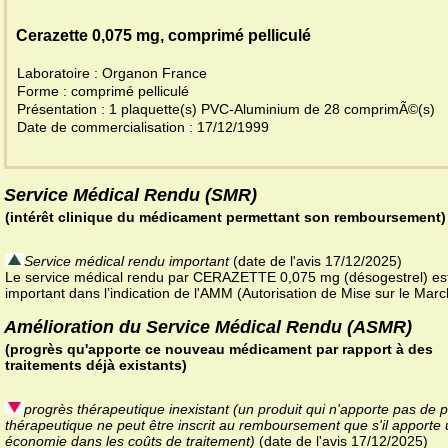
Cerazette 0,075 mg, comprimé pelliculé
Laboratoire : Organon France
Forme : comprimé pelliculé
Présentation : 1 plaquette(s) PVC-Aluminium de 28 comprimÃ©(s)
Date de commercialisation : 17/12/1999
Service Médical Rendu (SMR)
(intérêt clinique du médicament permettant son remboursement)
Service médical rendu important
(date de l'avis 17/12/2025)
Le service médical rendu par CERAZETTE 0,075 mg (désogestrel) es
important dans l’indication de l'AMM (Autorisation de Mise sur le Marc
Amélioration du Service Médical Rendu (ASMR)
(progrès qu'apporte ce nouveau médicament par rapport à des
traitements déjà existants)
progrès thérapeutique inexistant (un produit qui n'apporte pas de 
thérapeutique ne peut être inscrit au remboursement que s'il apporte
économie dans les coûts de traitement)
(date de l'avis 17/12/2025)