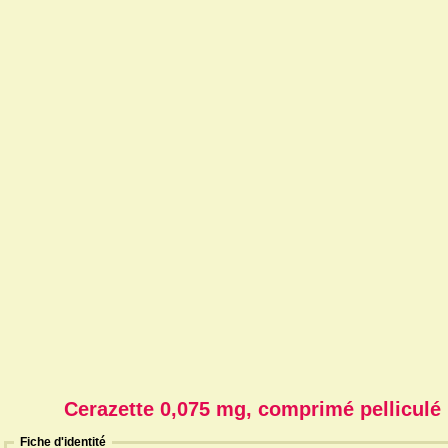
Cerazette 0,075 mg, comprimé pelliculé
Fiche d'identité