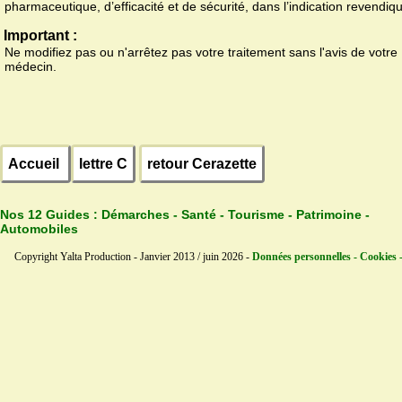
pharmaceutique, d’efficacité et de sécurité, dans l’indication revendiq
Important :
Ne modifiez pas ou n'arrêtez pas votre traitement sans l'avis de votre
médecin.
Accueil
lettre C
retour Cerazette
Nos 12 Guides :
Démarches - Santé - Tourisme - Patrimoine -
Automobiles
Copyright Yalta Production - Janvier 2013 / juin 2026 -
Données personnelles - Cookies 