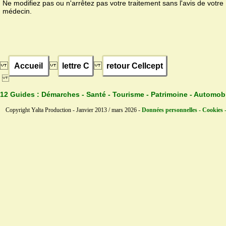
Ne modifiez pas ou n'arrêtez pas votre traitement sans l'avis de votre
médecin.
Accueil
lettre C
retour Cellcept
12 Guides :
Démarches - Santé - Tourisme - Patrimoine - Automob
Copyright Yalta Production - Janvier 2013 / mars 2026 -
Données personnelles - Cookies 