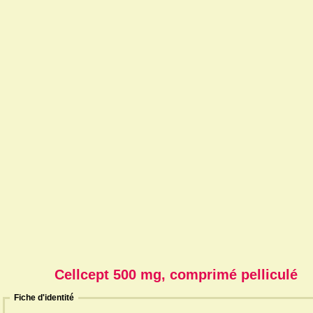
Cellcept 500 mg, comprimé pelliculé
Fiche d'identité