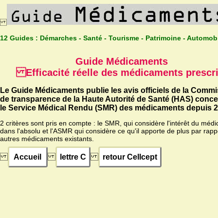
12 Guides :
Démarches - Santé - Tourisme - Patrimoine - Automob
Guide Médicaments
Efficacité réelle des médicaments prescri
Le Guide Médicaments publie les avis officiels de la Comm
de transparence de la Haute Autorité de Santé (HAS) conc
le Service Médical Rendu (SMR) des médicaments depuis 2
2 critères sont pris en compte : le SMR, qui considère l'intérêt du méd
dans l'absolu et l'ASMR qui considère ce qu'il apporte de plus par rapp
autres médicaments existants.
Accueil
lettre C
retour Cellcept