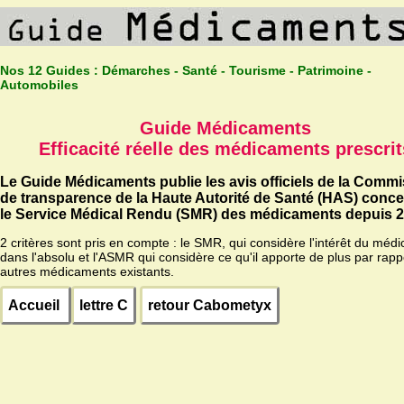
Nos 12 Guides :
Démarches - Santé - Tourisme - Patrimoine -
Automobiles
Guide Médicaments
Efficacité réelle des médicaments prescrit
Le Guide Médicaments publie les avis officiels de la Comm
de transparence de la Haute Autorité de Santé (HAS) conc
le Service Médical Rendu (SMR) des médicaments depuis 2
2 critères sont pris en compte : le SMR, qui considère l'intérêt du méd
dans l'absolu et l'ASMR qui considère ce qu'il apporte de plus par rapp
autres médicaments existants.
Accueil
lettre C
retour Cabometyx