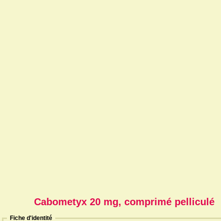
Cabometyx 20 mg, comprimé pelliculé
Fiche d'identité