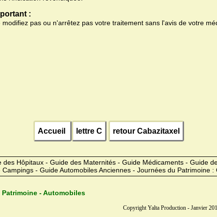
portant :
 modifiez pas ou n'arrêtez pas votre traitement sans l'avis de votre mé
Accueil
lettre C
retour Cabazitaxel
 des Hôpitaux - Guide des Maternités - Guide Médicaments - Guide 
 Campings - Guide Automobiles Anciennes - Journées du Patrimoine :
 Patrimoine - Automobiles
Copyright Yalta Production - Janvier 201