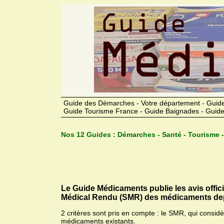
Guide des Démarches - Votre département - Guide
Guide Tourisme France - Guide Baignades - Guide
Nos 12 Guides :
Démarches - Santé - Tourisme -
Le Guide Médicaments publie les avis offic
Médical Rendu (SMR) des médicaments dep
2 critères sont pris en compte : le SMR, qui consid
médicaments existants.