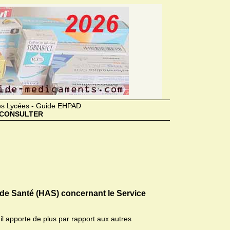
des Lycées - Guide EHPAD
CONSULTER
 de Santé (HAS) concernant le Service
il apporte de plus par rapport aux autres