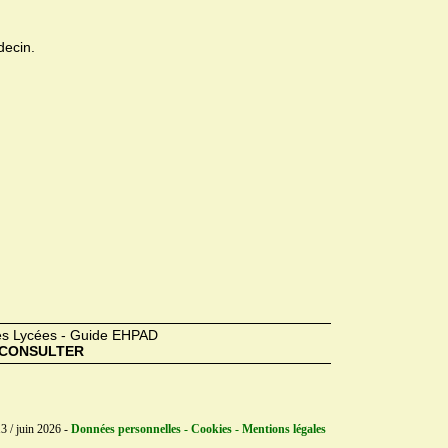
decin.
des Lycées - Guide EHPAD
CONSULTER
3 / juin 2026 -
Données personnelles - Cookies - Mentions légales