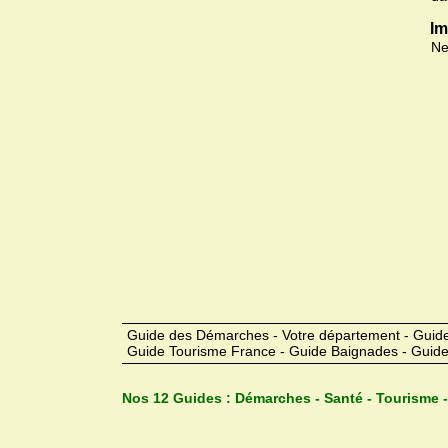
Im
Ne
Guide des Démarches - Votre département - Guide
Guide Tourisme France - Guide Baignades - Guide
Nos 12 Guides :
Démarches - Santé - Tourisme -