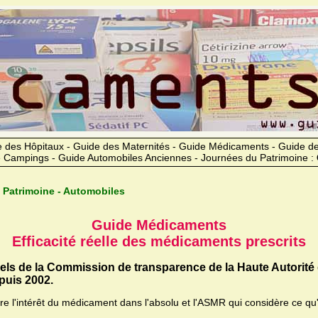
 des Hôpitaux - Guide des Maternités - Guide Médicaments - Guide 
 Campings - Guide Automobiles Anciennes - Journées du Patrimoine :
 Patrimoine - Automobiles
Guide Médicaments
Efficacité réelle des médicaments prescrits
iels de la Commission de transparence de la Haute Autorité
uis 2002.
ère l'intérêt du médicament dans l'absolu et l'ASMR qui considère ce qu'