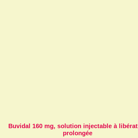
Buvidal 160 mg, solution injectable à libéra
prolongée