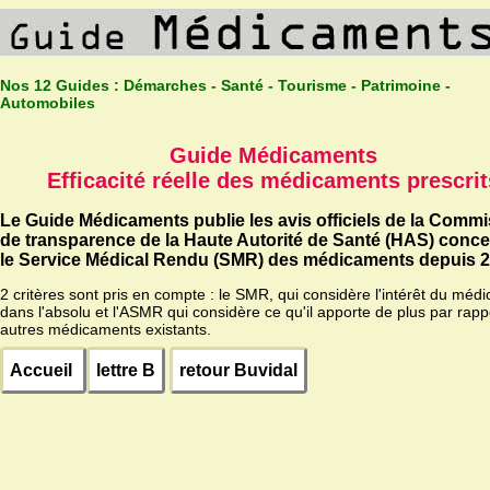
Nos 12 Guides :
Démarches - Santé - Tourisme - Patrimoine -
Automobiles
Guide Médicaments
Efficacité réelle des médicaments prescrit
Le Guide Médicaments publie les avis officiels de la Comm
de transparence de la Haute Autorité de Santé (HAS) conc
le Service Médical Rendu (SMR) des médicaments depuis 2
2 critères sont pris en compte : le SMR, qui considère l'intérêt du méd
dans l'absolu et l'ASMR qui considère ce qu'il apporte de plus par rapp
autres médicaments existants.
Accueil
lettre B
retour Buvidal