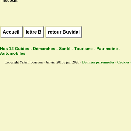
médecin.
Accueil
lettre B
retour Buvidal
Nos 12 Guides :
Démarches - Santé - Tourisme - Patrimoine -
Automobiles
Copyright Yalta Production - Janvier 2013 / juin 2026 -
Données personnelles - Cookies 