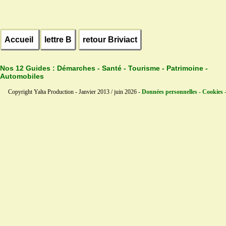
Accueil
lettre B
retour Briviact
Nos 12 Guides :
Démarches - Santé - Tourisme - Patrimoine -
Automobiles
Copyright Yalta Production - Janvier 2013 / juin 2026 -
Données personnelles - Cookies 