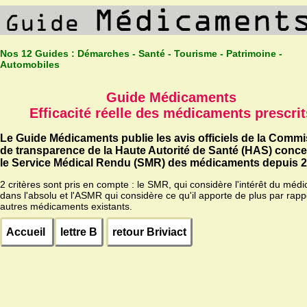
Nos 12 Guides :
Démarches - Santé - Tourisme - Patrimoine -
Automobiles
Guide Médicaments
Efficacité réelle des médicaments prescrit
Le Guide Médicaments publie les avis officiels de la Comm
de transparence de la Haute Autorité de Santé (HAS) conc
le Service Médical Rendu (SMR) des médicaments depuis 2
2 critères sont pris en compte : le SMR, qui considère l'intérêt du méd
dans l'absolu et l'ASMR qui considère ce qu'il apporte de plus par rapp
autres médicaments existants.
Accueil
lettre B
retour Briviact