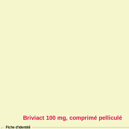
Briviact 100 mg, comprimé pelliculé
Fiche d'identité