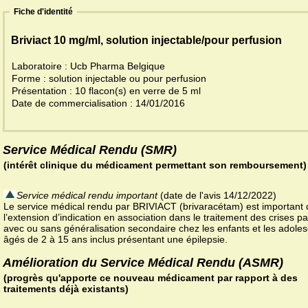
Fiche d'identité
Briviact 10 mg/ml, solution injectable/pour perfusion
Laboratoire : Ucb Pharma Belgique
Forme : solution injectable ou pour perfusion
Présentation : 10 flacon(s) en verre de 5 ml
Date de commercialisation : 14/01/2016
Service Médical Rendu (SMR)
(intérêt clinique du médicament permettant son remboursement)
Service médical rendu important
(date de l'avis 14/12/2022)
Le service médical rendu par BRIVIACT (brivaracétam) est important
l’extension d’indication en association dans le traitement des crises par
avec ou sans généralisation secondaire chez les enfants et les adole
âgés de 2 à 15 ans inclus présentant une épilepsie.
Amélioration du Service Médical Rendu (ASMR)
(progrès qu'apporte ce nouveau médicament par rapport à des
traitements déjà existants)