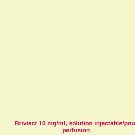
Briviact 10 mg/ml, solution injectable/pou
perfusion