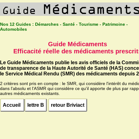
Nos 12 Guides :
Démarches - Santé - Tourisme - Patrimoine -
Automobiles
Guide Médicaments
Efficacité réelle des médicaments prescrit
Le Guide Médicaments publie les avis officiels de la Comm
de transparence de la Haute Autorité de Santé (HAS) conc
le Service Médical Rendu (SMR) des médicaments depuis 2
2 critères sont pris en compte : le SMR, qui considère l'intérêt du méd
dans l'absolu et l'ASMR qui considère ce qu'il apporte de plus par rapp
autres médicaments existants.
Accueil
lettre B
retour Briviact