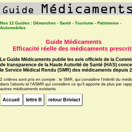
Nos 12 Guides :
Démarches - Santé - Tourisme - Patrimoine -
Automobiles
Guide Médicaments
Efficacité réelle des médicaments prescrit
Le Guide Médicaments publie les avis officiels de la Comm
de transparence de la Haute Autorité de Santé (HAS) conc
le Service Médical Rendu (SMR) des médicaments depuis 2
2 critères sont pris en compte : le SMR, qui considère l'intérêt du méd
dans l'absolu et l'ASMR qui considère ce qu'il apporte de plus par rapp
autres médicaments existants.
Accueil
lettre B
retour Briviact