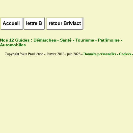
Accueil
lettre B
retour Briviact
Nos 12 Guides :
Démarches - Santé - Tourisme - Patrimoine -
Automobiles
Copyright Yalta Production - Janvier 2013 / juin 2026 -
Données personnelles - Cookies 