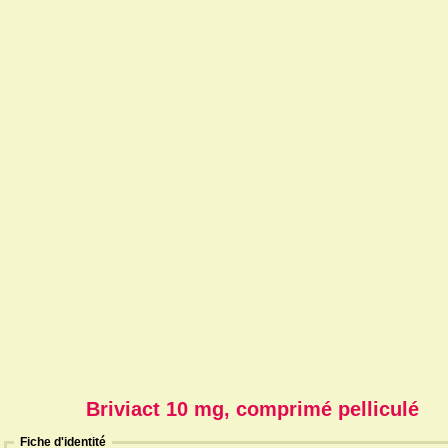
Briviact 10 mg, comprimé pelliculé
Fiche d'identité