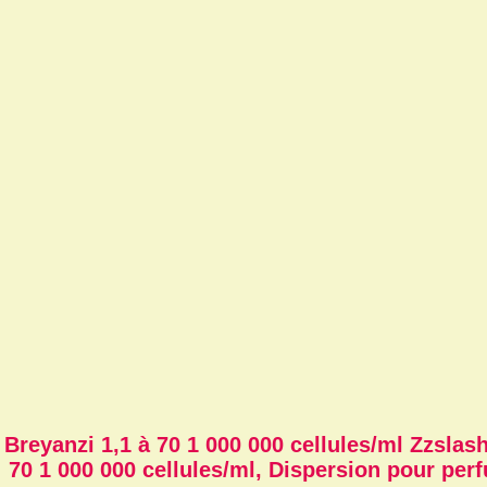
Breyanzi 1,1 à 70 1 000 000 cellules/ml Zzslash
70 1 000 000 cellules/ml, Dispersion pour per