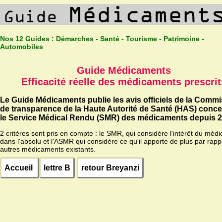
Nos 12 Guides :
Démarches - Santé - Tourisme - Patrimoine -
Automobiles
Guide Médicaments
Efficacité réelle des médicaments prescrit
Le Guide Médicaments publie les avis officiels de la Comm
de transparence de la Haute Autorité de Santé (HAS) conc
le Service Médical Rendu (SMR) des médicaments depuis 2
2 critères sont pris en compte : le SMR, qui considère l'intérêt du méd
dans l'absolu et l'ASMR qui considère ce qu'il apporte de plus par rapp
autres médicaments existants.
Accueil
lettre B
retour Breyanzi