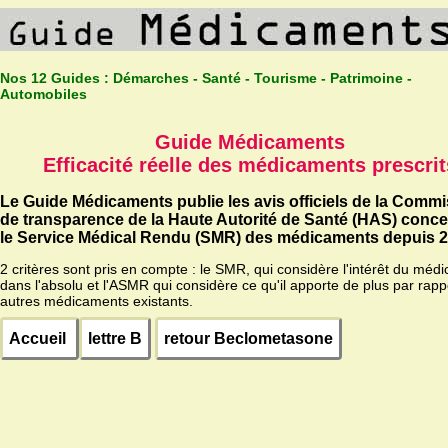
Nos 12 Guides :
Démarches - Santé - Tourisme - Patrimoine -
Automobiles
Guide Médicaments
Efficacité réelle des médicaments prescrit
Le Guide Médicaments publie les avis officiels de la Comm
de transparence de la Haute Autorité de Santé (HAS) conc
le Service Médical Rendu (SMR) des médicaments depuis 2
2 critères sont pris en compte : le SMR, qui considère l'intérêt du méd
dans l'absolu et l'ASMR qui considère ce qu'il apporte de plus par rapp
autres médicaments existants.
Accueil
lettre B
retour Beclometasone